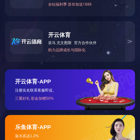
产品类别：
稳压器
产品类别：
稳压器
产品名称：SVC系列三相稳压
产品名称：TND系列单相稳
器
压器