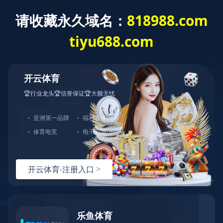
欢迎来到
皇冠·app官网首页
的官方网站！
坚持以“专业成就品质、服务铸造竞争力”为理念
关于我们
皇冠·app官网首页自创建以来，一直坚持不断开发，创新产品，开拓市
场，与众多科研单位，高等院校进行紧密合作并聘请高级工程师作指
导。
公司拥有硅钢片自动冲剪线，全自动数控平绕机、箔绕机、环形绕线
机、扁线立绕机、R型绕线机、数控雕刻机、真空压力浸烤机、全自动