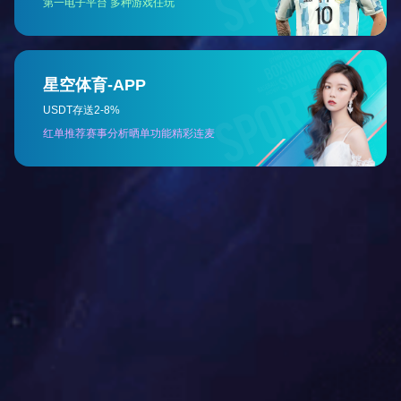
变压器
变压器（整流）
产品类别：
单相变压器
产品类别：
单相变压器
产品名称：BK系列控制变压
产品名称：DK系列控制变压
器（标准型）
器（出口型）
注重产品开发、研制的同时，不断加强质量管理