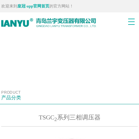
欢迎来到
皇冠·app官网首页
的官方网站！
PRODUCT
产品分类
TSGC
系列三相调压器
2