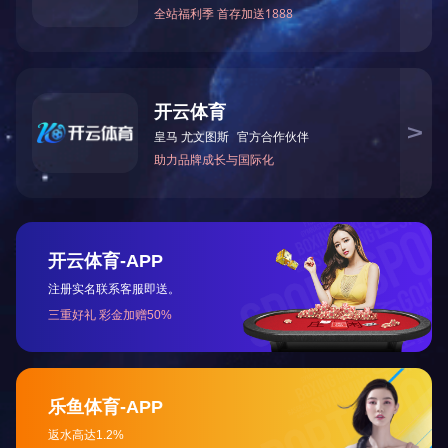
12.这款全自动多功能逆变电源，集充电、逆变于一体，采用进口
集成电路，具有高效节能，频率稳定。逆变输出有净化处理，避免
传统皇冠（中国）的蜂值电压对用电设 备的干扰、损坏。它可供各
种型号的电视机、DCD照明及其它用电场合作应急供电电源使用。
三、注意事项
1.本机不适合启动冲击过大的感性类负荷（如电动机压编机等)
2.使用时不得超过本机的额定功率，不要做不必要的打火试验。
3.如发现本机工作不正常，交流电压低于正常值或无电压输出，充
电没有电流， 应检査机后保险丝是否烧断，或者电池引线夹是否因
长时间腐蚀而接触不良。
4.凡是逆变时电压逐步降低或空栽时正常，负载时电压明显下降，
这种现象都是 蓄电池的问题与皇冠（中国）无关。
5.电瓶的容量与用电设备的功率直接影响皇冠（中国）的供电时
间。
6.在使用中，如出现电压很快降低是电瓶欠电压所至，此时应立即
停止使用，以 免损坏电瓶，要及时给电瓶充电。
注：选择皇冠（中国）时，额定功率应大于用电设备启动负栽时的
总功率，才能正常工作。如果需要长时间工作，应减小使用总功率