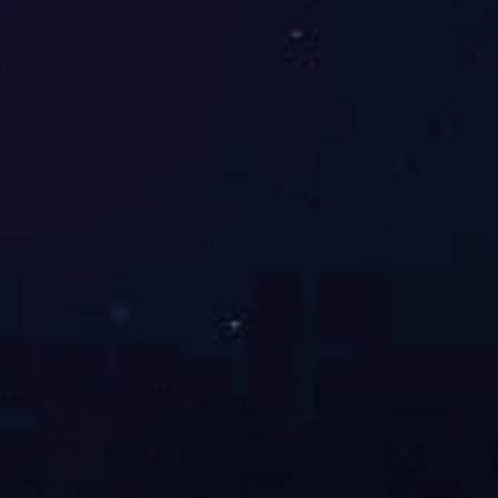
抗…
专业生产单、三相变压器，稳压器，调压器，皇冠·app
官网首页，充电器，皇冠（中国），电机启动柜等产品
查看更多 +
专业生产单、三相变压器，稳压器，调压器，电抗…
专业生产单、三相变压器，稳压器，调压器，电抗…
公司在注重产品开发、研制的同时，不断加强质量…
公司在注重产品开发、研制的同时，不断加强质量…
的经营宗
公司在注重产品开发、研制的同时，不断加强质量…
客户反馈