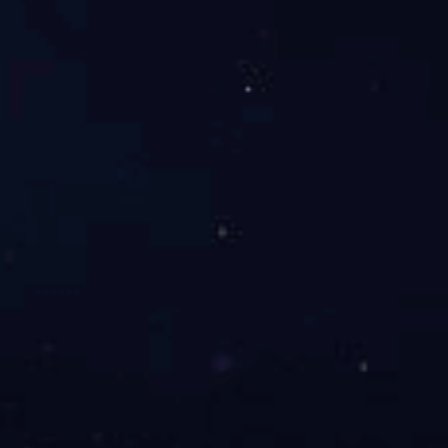
热烈祝贺皇冠·app官网首页的官方网站正式开通！
查看更多 +
热烈祝贺皇冠·app官网首页的官方网站正式…
公司在注重产品开发、研制的同时，不断加强质量…
专业生产单、三相变压器，稳压器，调压器，电抗…
公司拥有硅钢片自动冲剪线，全自动数控平绕机..…
皇冠·app官网首页自创建以来，一直坚持以…
销售网点