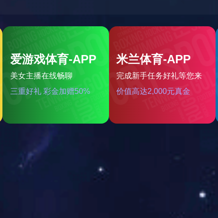
产品，开拓市场，与众多科研单位，高等院校进行紧密合作并聘请高级工程
环形绕线机、扁线立绕机、R型绕线机、数控雕刻机、真空压力浸烤机、全
企业文化
顾客至上、锐意进取”的经营理念。我们
公司在注重产品开发，研制的同时，
誉，我们将一如既往，努力创造辉煌！
管理，并全面通过了CE认证、CQC认证及
国际质量体系认证。
 +
查看更多 +