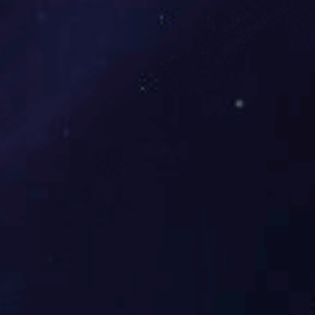
专业生产单、三相变压器，稳压器，调压器，电